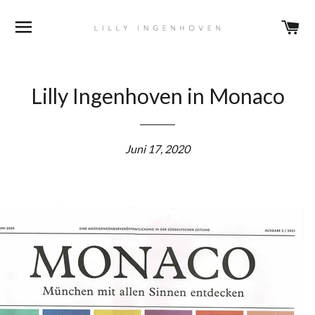
DURCHSUCHEN
E
Lilly Ingenhoven in Monaco
Juni 17, 2020