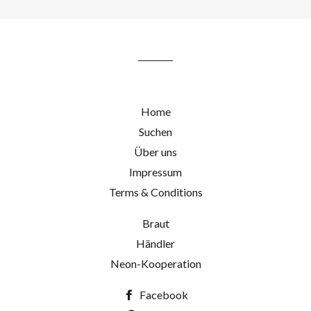
Home
Suchen
Über uns
Impressum
Terms & Conditions
Braut
Händler
Neon-Kooperation
Facebook