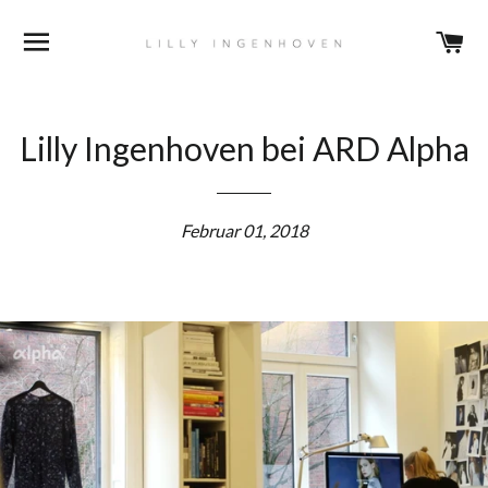
DURCHSUCHEN
E
Lilly Ingenhoven bei ARD Alpha
Februar 01, 2018