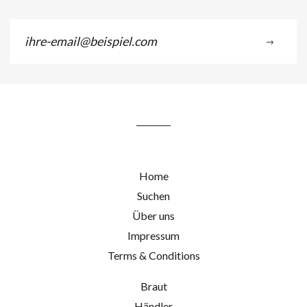
ihre-
→
email@beispiel.com
Home
Suchen
Über uns
Impressum
Terms & Conditions
Braut
Händler