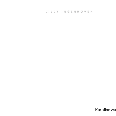
Karoline wa