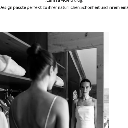
Design passte perfekt zu ihrer natürlichen Schönheit und ihrem einzi