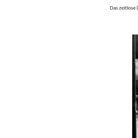
Das zeitlose 