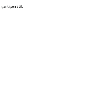
gartigen Stil.