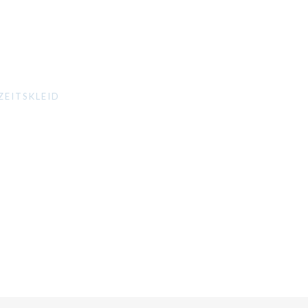
ZEITSKLEID