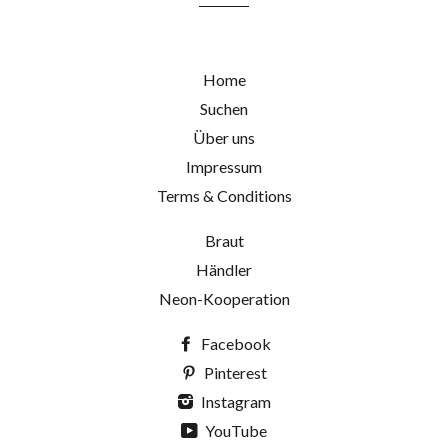
Home
Suchen
Über uns
Impressum
Terms & Conditions
Braut
Händler
Neon-Kooperation
Facebook
Pinterest
Instagram
YouTube